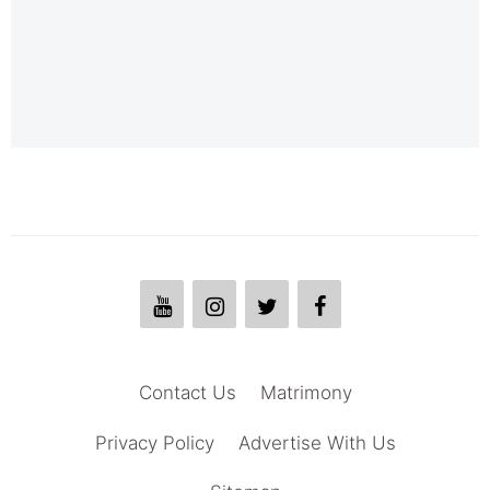
Contact Us
Matrimony
Privacy Policy
Advertise With Us