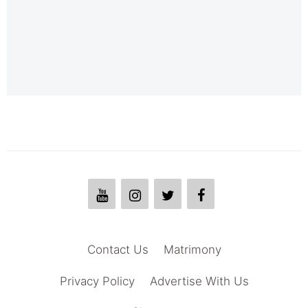
Contact Us
Matrimony
Privacy Policy
Advertise With Us