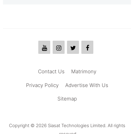
Contact Us
Matrimony
Privacy Policy
Advertise With Us
Sitemap
Copyright © 2026 Siasat Technologies Limited. All rights
reseved.