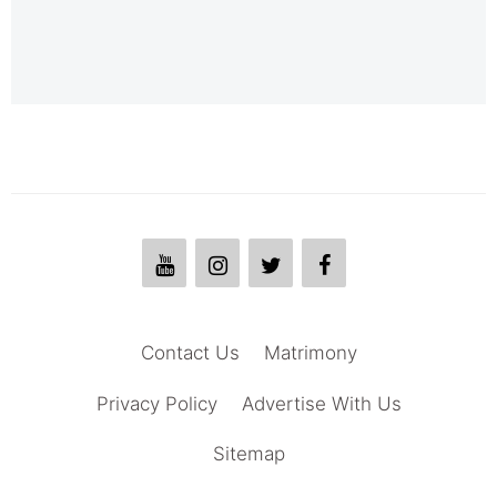
Contact Us
Matrimony
Privacy Policy
Advertise With Us
Sitemap