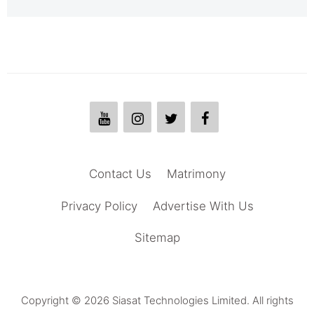
Contact Us
Matrimony
Privacy Policy
Advertise With Us
Sitemap
Copyright © 2026 Siasat Technologies Limited. All rights