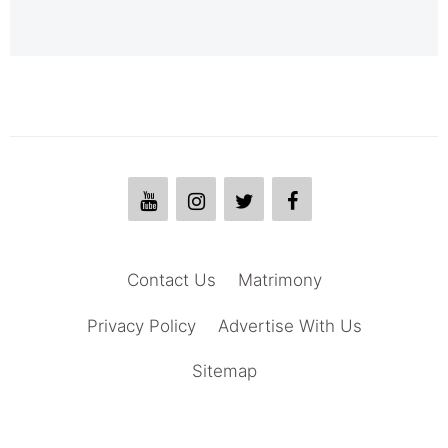
Contact Us
Matrimony
Privacy Policy
Advertise With Us
Sitemap