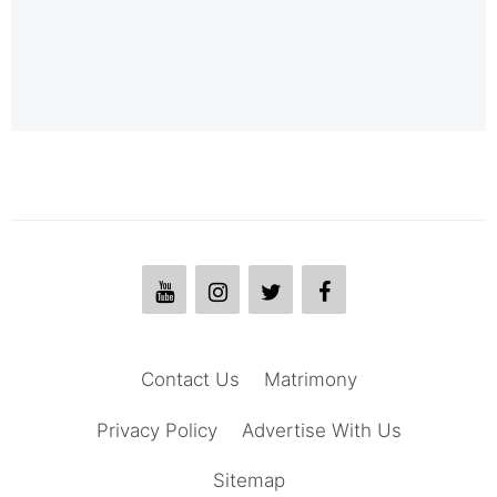
Contact Us
Matrimony
Privacy Policy
Advertise With Us
Sitemap