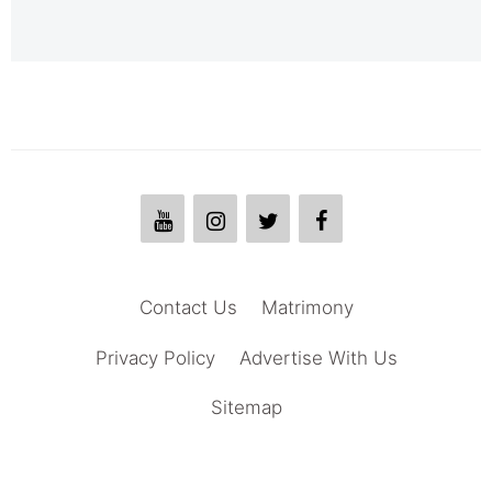
Contact Us
Matrimony
Privacy Policy
Advertise With Us
Sitemap