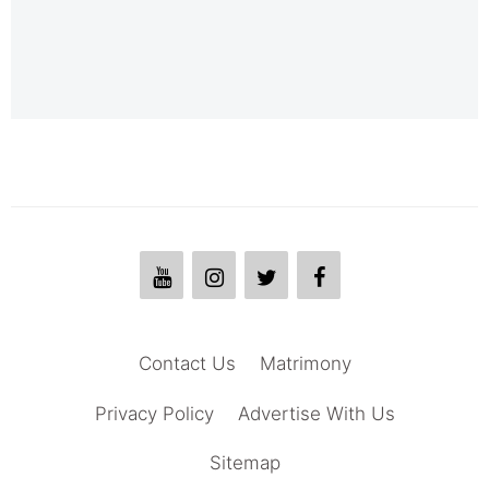
Contact Us
Matrimony
Privacy Policy
Advertise With Us
Sitemap