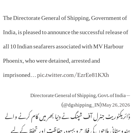
The Directorate General of Shipping, Government of
India, is pleased to announce the successful release of
all 10 Indian seafarers associated with MV Harbour
Phoenix, who were detained, arrested and
imprisoned…
pic.twitter.com/EzrEe81KXh
— Directorate General of Shipping, Govt. of India
(@dgshipping_IN)
May 26, 2026
ڈائریکٹوریٹ جنرل آف شپنگ نے دنیا بھر میں کام کرنے والے
ہندوستانی ملاحوں کی فلاح و بہبود، حفاظت اور تحفظ کے لیے