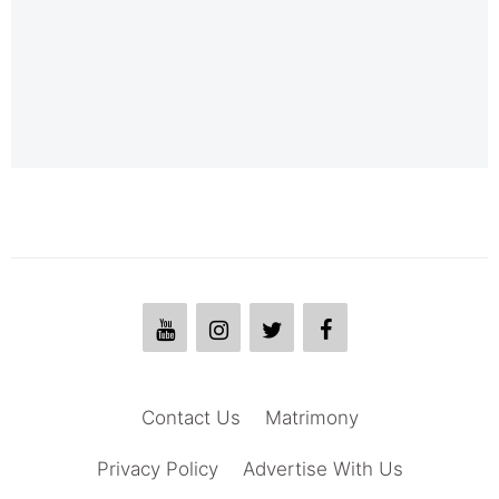
Contact Us
Matrimony
Privacy Policy
Advertise With Us