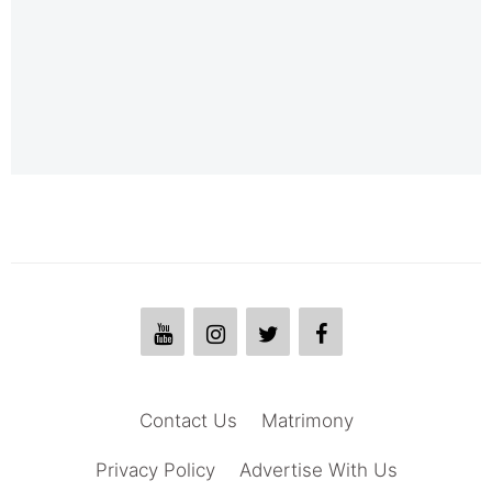
Contact Us
Matrimony
Privacy Policy
Advertise With Us