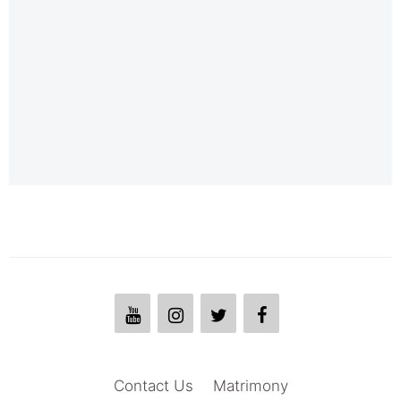
Contact Us
Matrimony