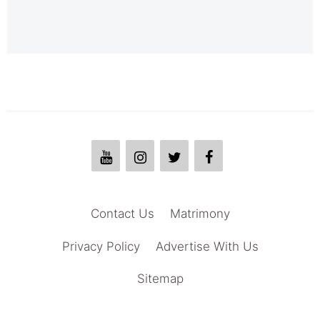
Contact Us
Matrimony
Privacy Policy
Advertise With Us
Sitemap