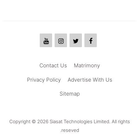
Contact Us
Matrimony
Privacy Policy
Advertise With Us
Sitemap
Copyright © 2026 Siasat Technologies Limited. All rights
reseved.