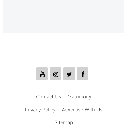
Contact Us
Matrimony
Privacy Policy
Advertise With Us
Sitemap