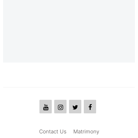
Contact Us
Matrimony