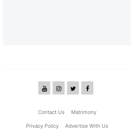
Contact Us
Matrimony
Privacy Policy
Advertise With Us