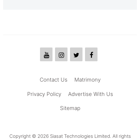
Contact Us
Matrimony
Privacy Policy
Advertise With Us
Sitemap
Copyright © 2026 Siasat Technologies Limited. All rights