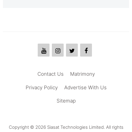
Contact Us
Matrimony
Privacy Policy
Advertise With Us
Sitemap
Copyright © 2026 Siasat Technologies Limited. All rights