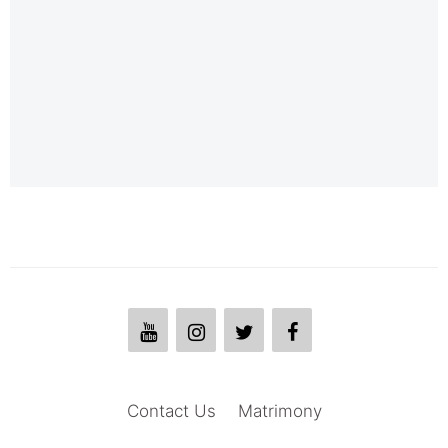
Contact Us
Matrimony