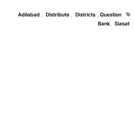
Tags
Adilabad
,
Distribute
,
Districts
,
Question
Bank
,
Siasat