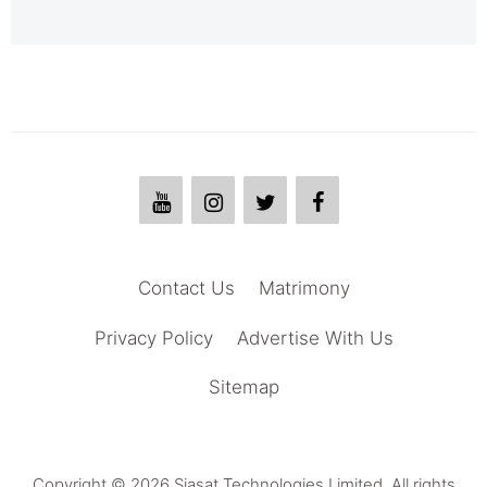
Contact Us
Matrimony
Privacy Policy
Advertise With Us
Sitemap
Copyright © 2026 Siasat Technologies Limited. All rights