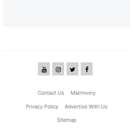
Contact Us
Matrimony
Privacy Policy
Advertise With Us
Sitemap