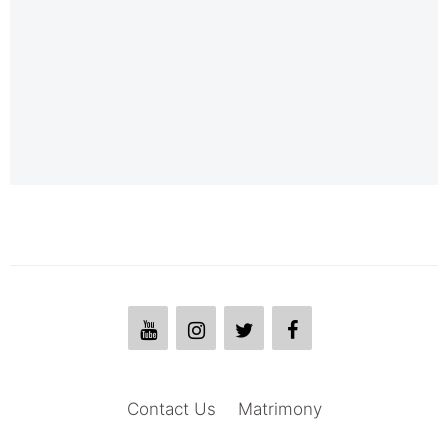
Contact Us
Matrimony