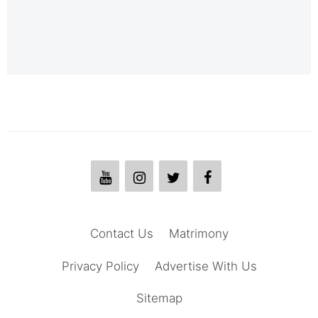
Contact Us
Matrimony
Privacy Policy
Advertise With Us
Sitemap