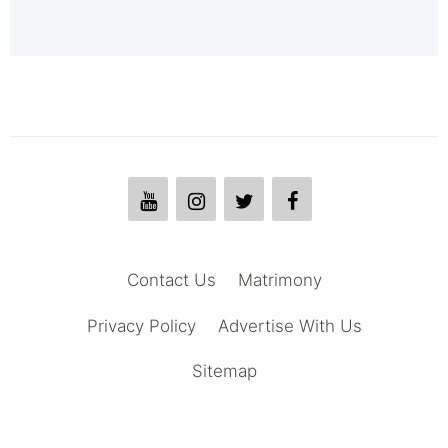
Contact Us
Matrimony
Privacy Policy
Advertise With Us
Sitemap