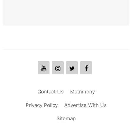
Contact Us
Matrimony
Privacy Policy
Advertise With Us
Sitemap