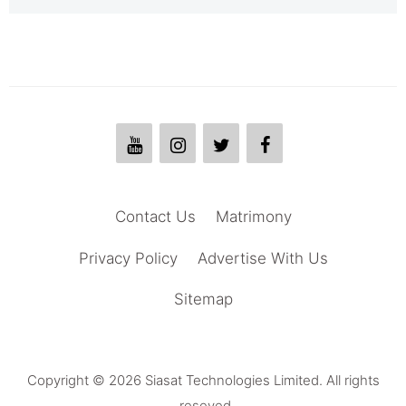
Contact Us
Matrimony
Privacy Policy
Advertise With Us
Sitemap
Copyright © 2026 Siasat Technologies Limited. All rights
reseved.