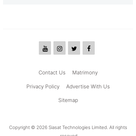
Contact Us
Matrimony
Privacy Policy
Advertise With Us
Sitemap
Copyright © 2026 Siasat Technologies Limited. All rights
reseved.