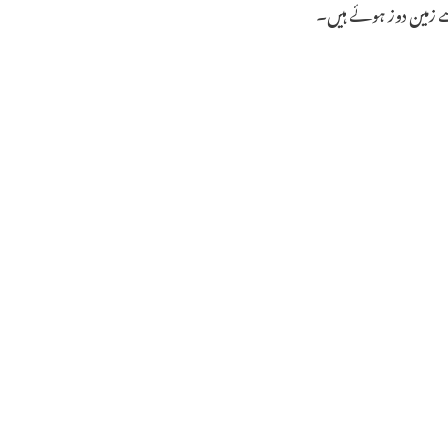
زمین دوز ہوئے ہیں۔