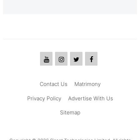
Contact Us
Matrimony
Privacy Policy
Advertise With Us
Sitemap