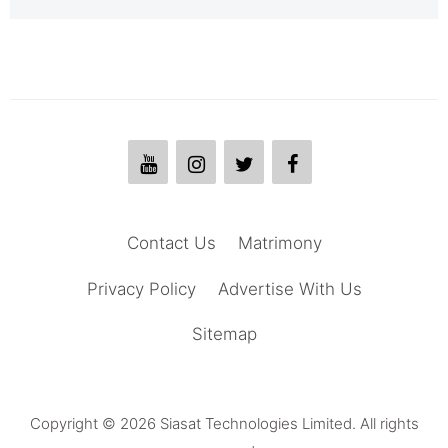
Contact Us
Matrimony
Privacy Policy
Advertise With Us
Sitemap
Copyright © 2026 Siasat Technologies Limited. All rights