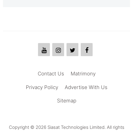
Contact Us
Matrimony
Privacy Policy
Advertise With Us
Sitemap
Copyright © 2026 Siasat Technologies Limited. All rights