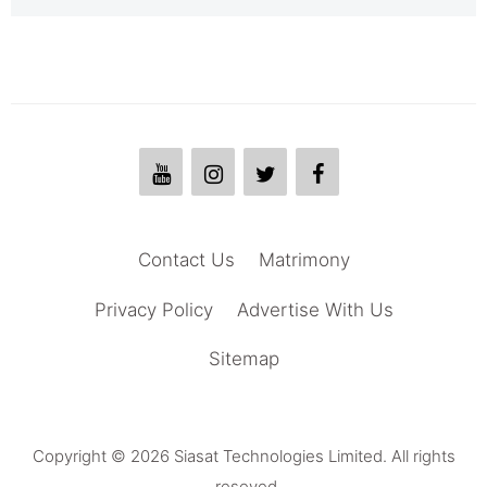
Contact Us
Matrimony
Privacy Policy
Advertise With Us
Sitemap
Copyright © 2026 Siasat Technologies Limited. All rights
reseved.