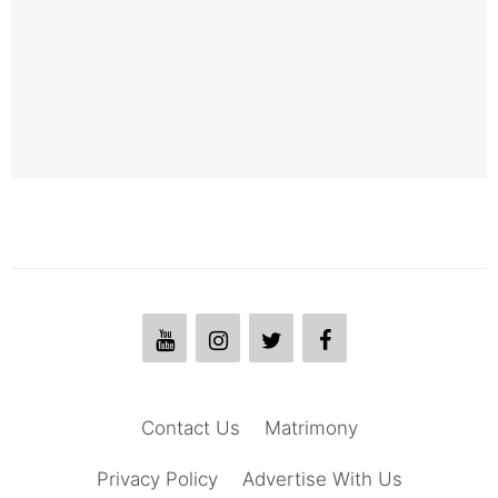
Contact Us
Matrimony
Privacy Policy
Advertise With Us