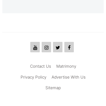
Contact Us
Matrimony
Privacy Policy
Advertise With Us
Sitemap