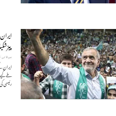
پیزشکی
جولائی 6, 2024
رئیسی کی