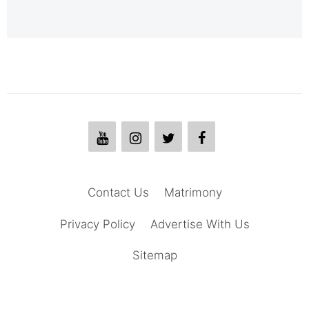
Contact Us
Matrimony
Privacy Policy
Advertise With Us
Sitemap