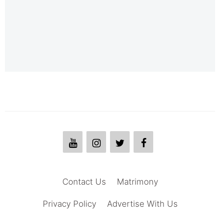
Contact Us
Matrimony
Privacy Policy
Advertise With Us