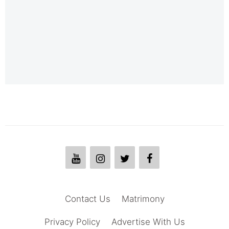
Contact Us
Matrimony
Privacy Policy
Advertise With Us