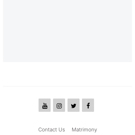
Contact Us
Matrimony