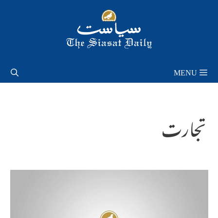
Skip
to
content
MENU
تجارت