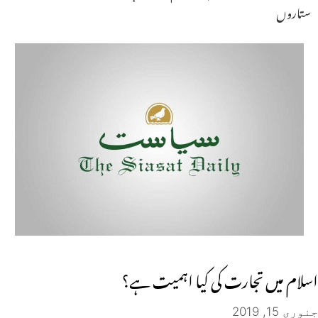
ستاروں
اسلام میں تجارت کی کیا اہمیت ہے؟
جنوری 15, 2019