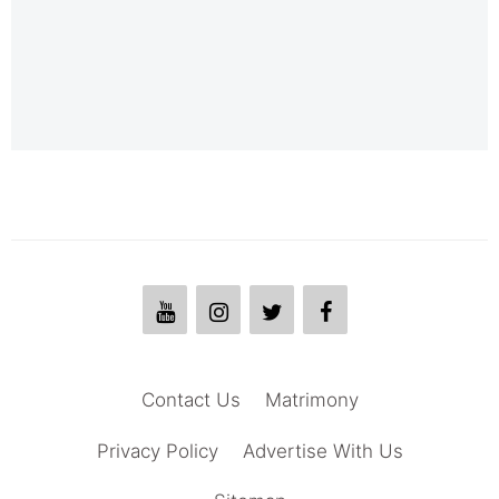
Contact Us
Matrimony
Privacy Policy
Advertise With Us