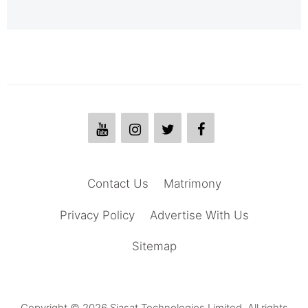
Contact Us
Matrimony
Privacy Policy
Advertise With Us
Sitemap
Copyright © 2026 Siasat Technologies Limited. All rights