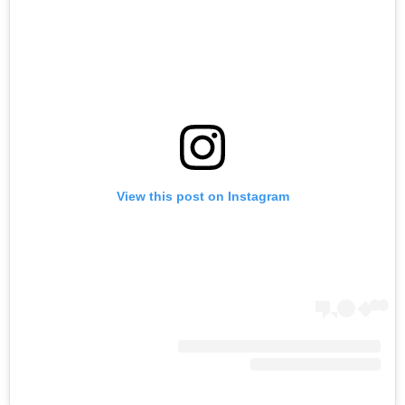
View this post on Instagram