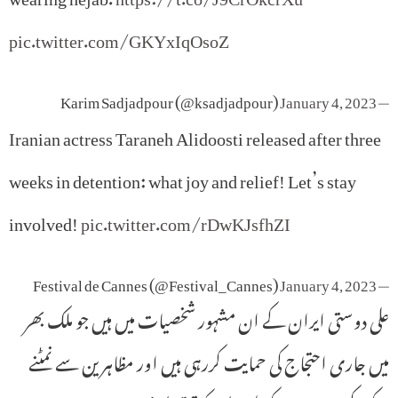
pic.twitter.com/GKYxIqOsoZ
January 4, 2023
— Karim Sadjadpour (@ksadjadpour)
Iranian actress Taraneh Alidoosti released after three
weeks in detention: what joy and relief! Let’s stay
involved!
pic.twitter.com/rDwKJsfhZI
January 4, 2023
— Festival de Cannes (@Festival_Cannes)
علی دوستی ایران کے ان مشہور شخصیات میں ہیں جو ملک بھر
میں جاری احتجاج کی حمایت کررہی ہیں اور مظاہرین سے نمٹنے