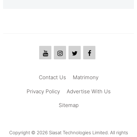
Contact Us
Matrimony
Privacy Policy
Advertise With Us
Sitemap
Copyright © 2026 Siasat Technologies Limited. All rights