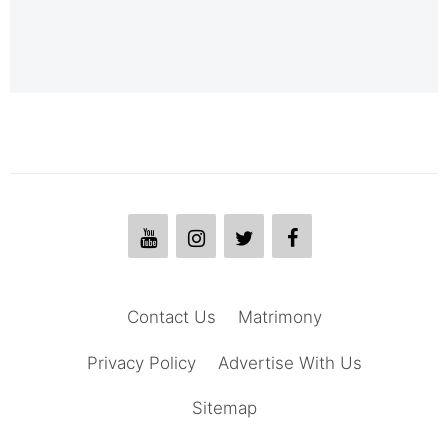
Contact Us
Matrimony
Privacy Policy
Advertise With Us
Sitemap