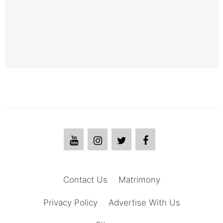
Contact Us
Matrimony
Privacy Policy
Advertise With Us