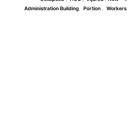
Administration Building
,
Portion
,
Workers