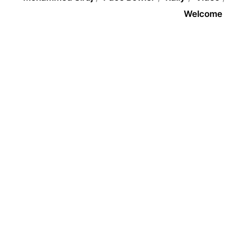
Welcome