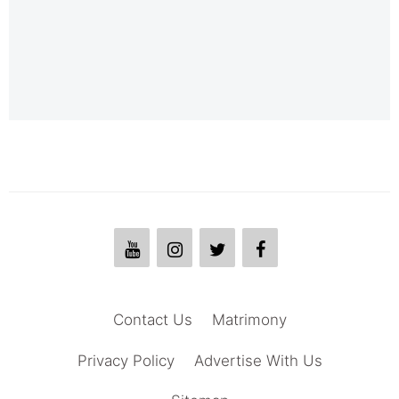
Contact Us
Matrimony
Privacy Policy
Advertise With Us