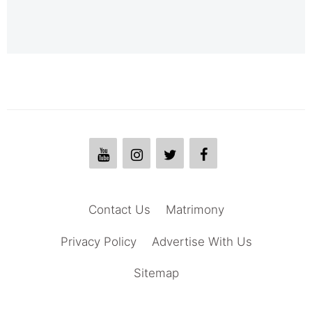
Contact Us
Matrimony
Privacy Policy
Advertise With Us
Sitemap