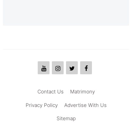
Contact Us
Matrimony
Privacy Policy
Advertise With Us
Sitemap