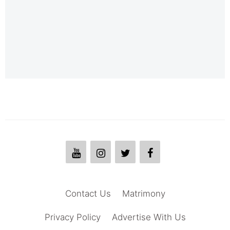
Contact Us
Matrimony
Privacy Policy
Advertise With Us